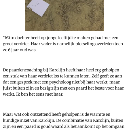
"Mijn dochter heeft op jonge leeftijd te maken gehad met een
groot verdriet. Haar vader is namelijk plotseling overleden toen
ze 6 jaar oud was.
De paardencoaching bij Karolijn heeft haar heel erg geholpen
een stuk van haar verdriet los te kunnen laten. Zelf geeft ze aan
dat een gesprek met een psycholoog niet bij haar werkt, maar
juist buiten zijn en bezig zijn met een paard het beste voor haar
werkt. Ik ben het eens met haar.
Maar wat ook ontzettend heeft geholpen is de warmte en
kundige inzet van Karolijn. De combinatie van Karolijn, buiten
zijn en een paard is goud waard als het aankomt op het omgaan