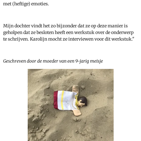
met (heftige) emoties.
Mijn dochter vindt het zo bijzonder dat ze op deze manier is
geholpen dat ze besloten heeft een werkstuk over de onderwerp
te schrijven. Karolijn mocht ze interviewen voor dit werkstuk."
Geschreven door de moeder van een 9-jarig meisje